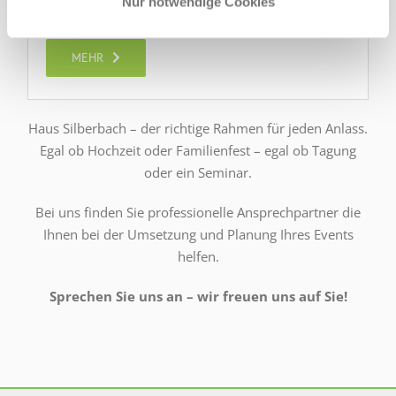
Nur notwendige Cookies
Gruppenreisen
MEHR
Haus Silberbach – der richtige Rahmen für jeden Anlass.
Egal ob Hochzeit oder Familienfest – egal ob Tagung
oder ein Seminar.
Bei uns finden Sie professionelle Ansprechpartner die
Ihnen bei der Umsetzung und Planung Ihres Events
helfen.
Sprechen Sie uns an – wir freuen uns auf Sie!