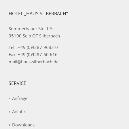
HOTEL „HAUS SILBERBACH“
Sommerhauer Str. 1-5
95100 Selb OT Silberbach
Tel.:
+49 (0)9287-9682-0
Fax: +49 (0)9287-60 616
mail@haus-silberbach.de
SERVICE
Anfrage
Anfahrt
Downloads