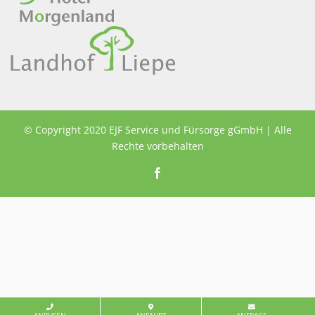
© Copyright 2020 EJF Service und Fürsorge gGmbH | Alle
Rechte vorbehalten
Facebook