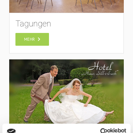
Tagungen
MEHR