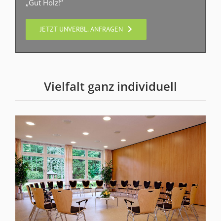
„Gut Holz!“
JETZT UNVERBL. ANFRAGEN
Vielfalt ganz individuell