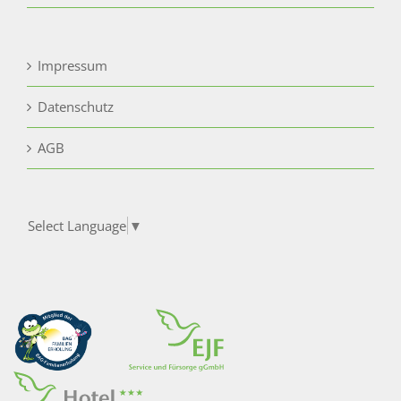
Impressum
Datenschutz
AGB
Select Language
▼